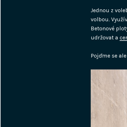
Jednou z vole
volbou. Využí
Betonové ploty
udržovat a
ce
Pojďme se ale 