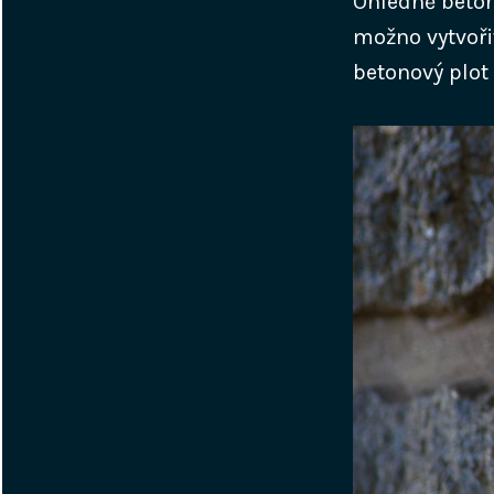
Ohledně beton
možno vytvořit
betonový plot