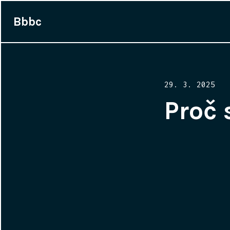
Bbbc
Posted
29. 3. 2025
on
Proč 