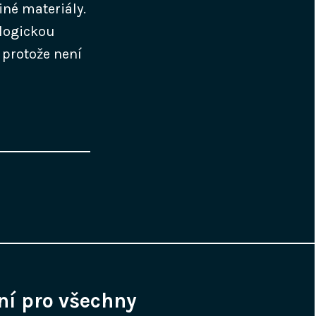
iné materiály.
ologickou
, protože není
ní pro všechny