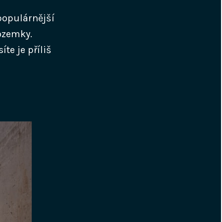
 populárnější
ozemky.
te je příliš