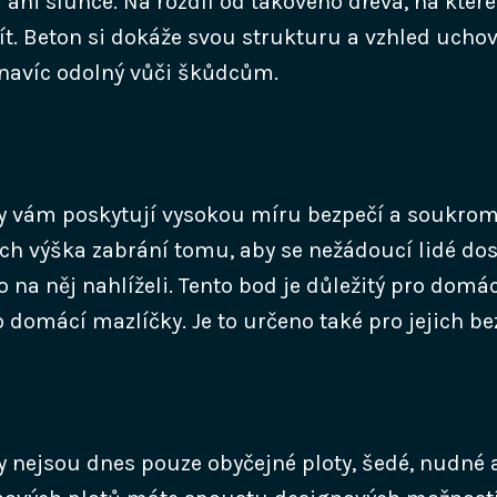
tr ani slunce. Na rozdíl od takového dřeva, na které
ít. Beton si dokáže svou strukturu a vzhled ucho
 navíc odolný vůči škůdcům.
y vám poskytují vysokou míru bezpečí a soukrom
ich výška zabrání tomu, aby se nežádoucí lidé dos
na něj nahlíželi. Tento bod je důležitý pro domác
 domácí mazlíčky. Je to určeno také pro jejich be
y nejsou dnes pouze obyčejné ploty, šedé, nudné 