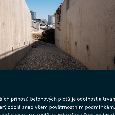
ších přínosů betonových plotů je odolnost a trvan
 který odolá snad všem povětrnostním podmínkám