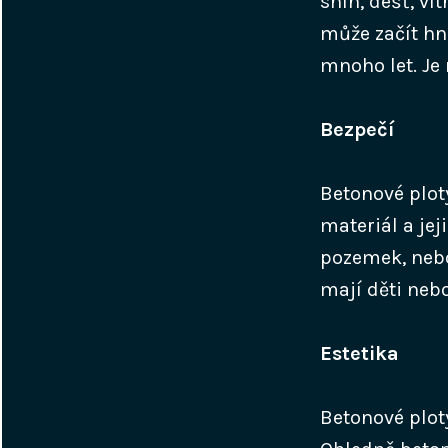
sníh, déšť, ví
může začít hn
mnoho let. Je
Bezpečí
Betonové plot
materiál a jej
pozemek, nebo 
mají děti nebo
Estetika
Betonové plot