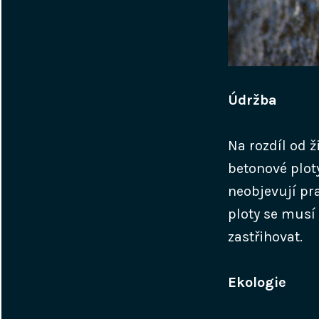
Údržba
Na rozdíl od ž
betonové plot
neobjevují pra
ploty se musí
zastřihovat.
Ekologie