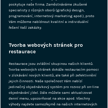
poskytuje naše firma. Zaměstnáváme zkušené
specialisty z různých oborů (grafický design,
programování, internetový marketing apod.), proto
Vám můžeme nabídnout kvalitní a individuální
řešení Vaší zakázky.
Tvorba webových stránek pro
restaurace
Restaurace jsou zvláštní skupinou našich klientů.
Tvorba webových stránek dokáže restauracím pomoci
v získávání nových klientů, ale také při zefektivnění
jejich činnosti. Naše společnost Vám nabízí
jedinečný objednávkový systém pro rozvoz při on-line
objednávání jídel. Dále můžete sami aktualizovat
denní menu, upozorňovat na akce apod. Všechny
výhody najdete samozřejmě na našich internetových