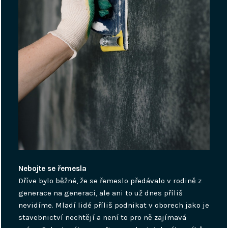
Nebojte se řemesla
Dříve bylo běžné, že se řemeslo předávalo v rodině z
generace na generaci, ale ani to už dnes příliš
nevidíme. Mladí lidé příliš podnikat v oborech jako je
stavebnictví nechtějí a není to pro ně zajímavá